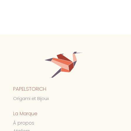
PAPELSTORICH
Origami et Bijoux
La Marque
À propos