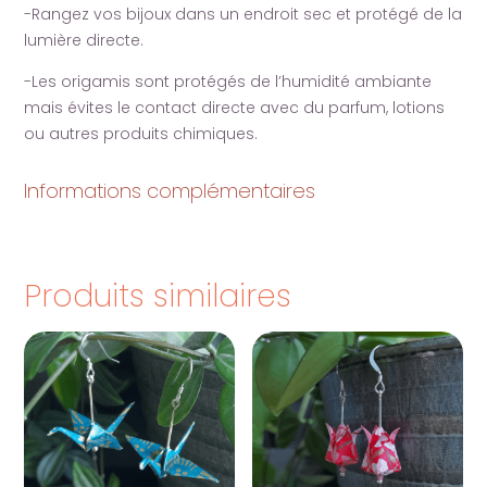
-Rangez vos bijoux dans un endroit sec et protégé de la
lumière directe.
-Les origamis sont protégés de l’humidité ambiante
mais évites le contact directe avec du parfum, lotions
ou autres produits chimiques.
Informations complémentaires
Produits similaires