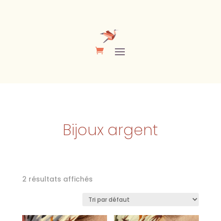
Bijoux argent
2 résultats affichés