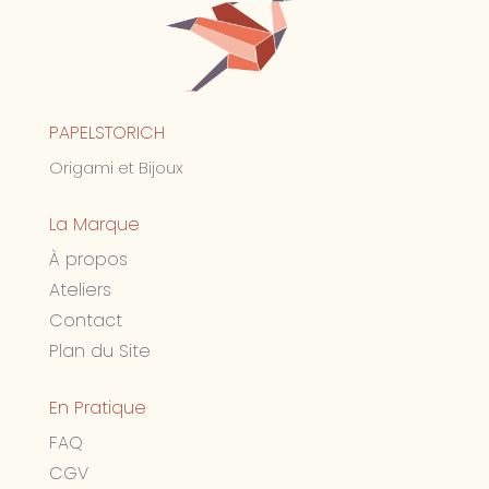
PAPELSTORICH
Origami et Bijoux
La Marque
À propos
Ateliers
Contact
Plan du Site
En Pratique
FAQ
CGV