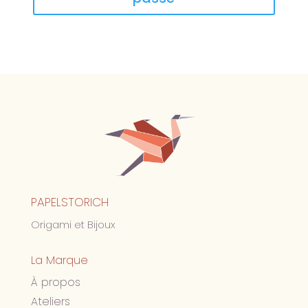
PAPELSTORICH
Origami et Bijoux
La Marque
À propos
Ateliers