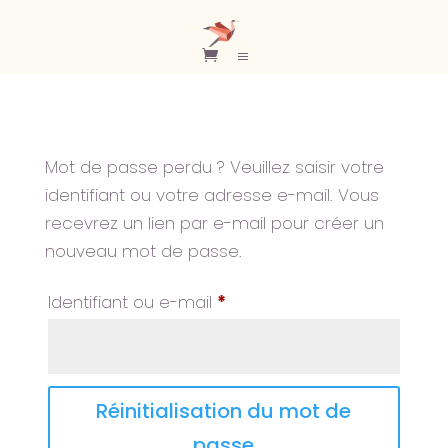
Mot de passe perdu ? Veuillez saisir votre
identifiant ou votre adresse e-mail. Vous
recevrez un lien par e-mail pour créer un
nouveau mot de passe.
Obligatoire
Identifiant ou e-mail
*
Réinitialisation du mot de
passe